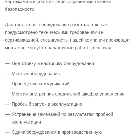
чертежами и в соответствии с правилами техники
безопасности.
Для того чтобы оборудование работало так, как
предусмотрено техническими требованиями и
сертификацией, специалисты нашей компании производят
монтажные и пуско-наладочные работы, включая:
Подготовку и настройку оборудования
Монтаж оборудования
Проведение коммуникаций
Монтаж внутренних соединений шкафов управления
Пробный запуск в эксплуатацию
Устранение замечаний по результатам пробной
эксплуатации
Сдача оборудования в производственную