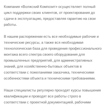
Компания «Волжский Композит» осуществляет полный
цикл поддержки своих клиентов, от проектирования до
сдачи в эксплуатацию, предоставляя гарантию на свои
работы.
В нашем распоряжении есть все необходимые рабочие и
технические ресурсы, а также вся необходимая
технологическая база для проведения профессионального
монтажа всего спектра своего оборудования для
промышленных предприятий, для административных
знаний, для хозяйственно-бытовых объектов в
соответствии с пожеланиями заказчика, техническими
особенностями объекта и техническими требованиями.
Наши специалисты регулярно проходят курсы повышения
квалификации и проводят все работы строго в
соответствии с проектной документацией, рабочими