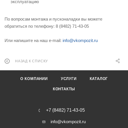
эксплуатацию
По вопросам монтажа и пусконаладки вы можете
обратиться по телефону:
8 (8482) 71-43-05
Или напишите на наш e-mail:
info@vkompozit.ru
НАЗАД К СПИСКУ
О КОМПАНИИ
УСЛУГИ
КАТАЛОГ
КОНТАКТЫ
+7 (8482) 71-43-05
info@vkompozit.ru