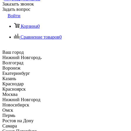
Заказать звонок
Задать вопрос
Войти
Корзина
0
Сравнение товаров
0
Ваш город
Нижний Новгород
Волгоград
Воронеж
Екатеринбург
Казань
Краснодар
Красноярск
Москва
Нижний Новгород
Новосибирск
Омск
Пермь
Ростов на Дону
Самара