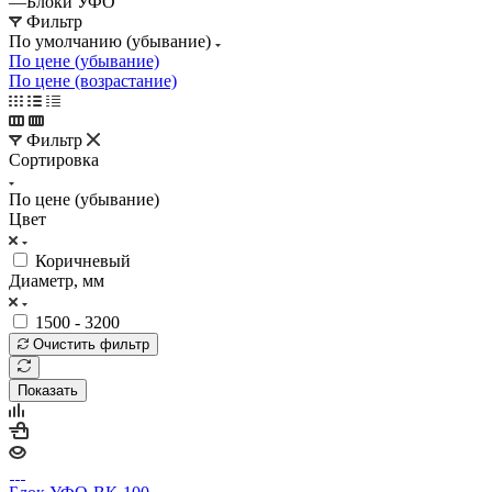
—
Блоки УФО
Фильтр
По умолчанию (убывание)
По цене (убывание)
По цене (возрастание)
Фильтр
Сортировка
По цене (убывание)
Цвет
Коричневый
Диаметр, мм
1500 - 3200
Очистить фильтр
Показать