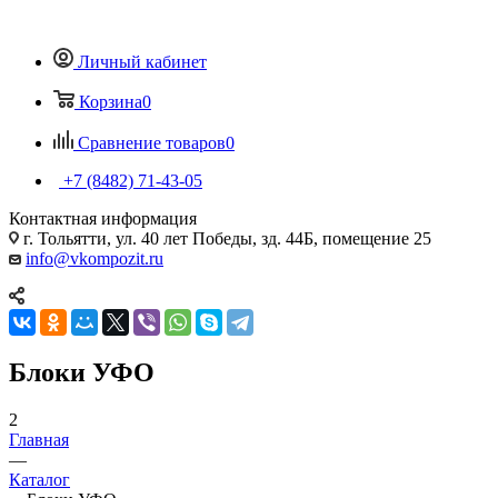
Личный кабинет
Корзина
0
Сравнение товаров
0
+7 (8482) 71-43-05
Контактная информация
г. Тольятти, ул. 40 лет Победы, зд. 44Б, помещение 25
info@vkompozit.ru
Блоки УФО
2
Главная
—
Каталог