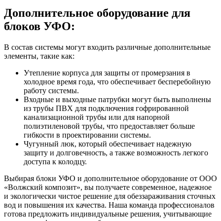
Дополнительное оборудование для
блоков УФО:
В состав системы могут входить различные дополнительные
элементы, такие как:
Утепление корпуса для защиты от промерзания в
холодное время года, что обеспечивает бесперебойную
работу системы.
Входные и выходные патрубки могут быть выполнены
из трубы ПВХ для подключения гофрированной
канализационной трубы или для напорной
полиэтиленовой трубы, что предоставляет больше
гибкости в проектировании системы.
Чугунный люк, который обеспечивает надежную
защиту и долговечность, а также возможность легкого
доступа к колодцу.
Выбирая блоки УФО и дополнительное оборудование от ООО
«Волжский композит», вы получаете современное, надежное
и экологически чистое решение для обеззараживания сточных
вод и повышения их качества. Наша команда профессионалов
готова предложить индивидуальные решения, учитывающие