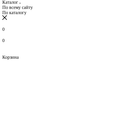
Каталог
По всему сайту
По каталогу
0
0
Корзина