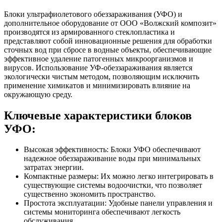
Блоки ультрафиолетового обеззараживания (УФО) и
дополнительное оборудование от ООО «Волжский композит»
производятся из армированного стеклопластика и
представляют собой инновационные решения для обработки
сточных вод при сбросе в водные объекты, обеспечивающие
эффективное удаление патогенных микроорганизмов и
вирусов. Использование УФ-обеззараживания является
экологически чистым методом, позволяющим исключить
применение химикатов и минимизировать влияние на
окружающую среду.
Ключевые характеристики блоков
УФО:
Высокая эффективность: Блоки УФО обеспечивают
надежное обеззараживание воды при минимальных
затратах энергии.
Компактные размеры: Их можно легко интегрировать в
существующие системы водоочистки, что позволяет
существенно экономить пространство.
Простота эксплуатации: Удобные панели управления и
системы мониторинга обеспечивают легкость
обслуживания.