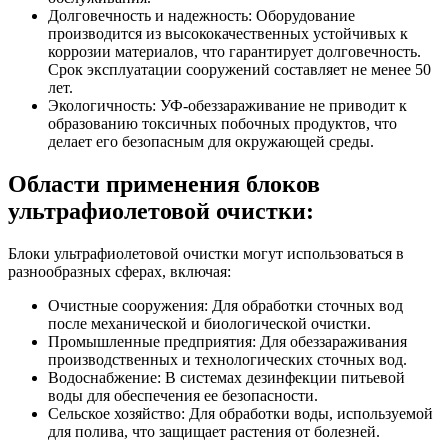
Долговечность и надежность: Оборудование
производится из высококачественных устойчивых к
коррозии материалов, что гарантирует долговечность.
Срок эксплуатации сооружений составляет не менее 50
лет.
Экологичность: УФ-обеззараживание не приводит к
образованию токсичных побочных продуктов, что
делает его безопасным для окружающей среды.
Области применения блоков
ультрафиолетовой очистки:
Блоки ультрафиолетовой очистки могут использоваться в
разнообразных сферах, включая:
Очистные сооружения: Для обработки сточных вод
после механической и биологической очистки.
Промышленные предприятия: Для обеззараживания
производственных и технологических сточных вод.
Водоснабжение: В системах дезинфекции питьевой
воды для обеспечения ее безопасности.
Сельское хозяйство: Для обработки воды, используемой
для полива, что защищает растения от болезней.