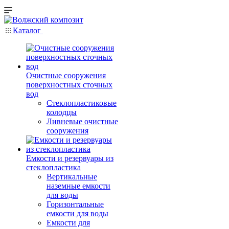
Каталог
Очистные сооружения
поверхностных сточных
вод
Стеклопластиковые
колодцы
Ливневые очистные
сооружения
Емкости и резервуары из
стеклопластика
Вертикальные
наземные емкости
для воды
Горизонтальные
емкости для воды
Емкости для