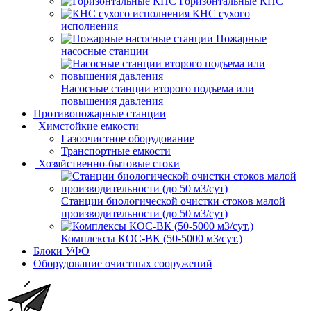
Горизонтальные КНС
КНС сухого
исполнения
Пожарные
насосные станции
Насосные cтанции второго подъема или
повышения давления
Противопожарные станции
Химстойкие емкости
Газоочистное оборудование
Транспортные емкости
Хозяйственно-бытовые стоки
Станции биологической очистки стоков малой
производительности (до 50 м3/сут)
Комплексы КОС-ВК (50-5000 м3/сут.)
Блоки УФО
Оборудование очистных сооружений