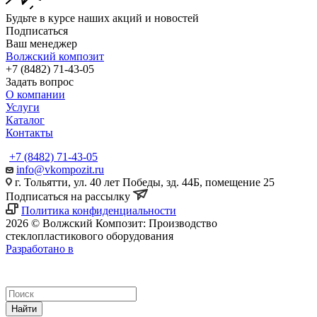
Будьте в курсе наших акций и новостей
Подписаться
Ваш менеджер
Волжский композит
+7 (8482) 71-43-05
Задать вопрос
О компании
Услуги
Каталог
Контакты
+7 (8482) 71-43-05
info@vkompozit.ru
г. Тольятти, ул. 40 лет Победы, зд. 44Б, помещение 25
Подписаться на рассылку
Политика конфиденциальности
2026 © Волжский Композит: Производство
стеклопластикового оборудования
Разработано в
Найти