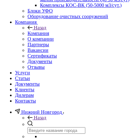
Комплексы КОС-ВК (50-5000 м3/сут.)
Блоки УФО
Оборудование очистных сооружений
Компания
Назад
Компания
О компании
Партнеры
Вакансии
Сертификаты
Документы
Отзывы
Услуги
Статьи
Документы
Клиенты
Дилерам
Контакты
Нижний Новгород
Назад