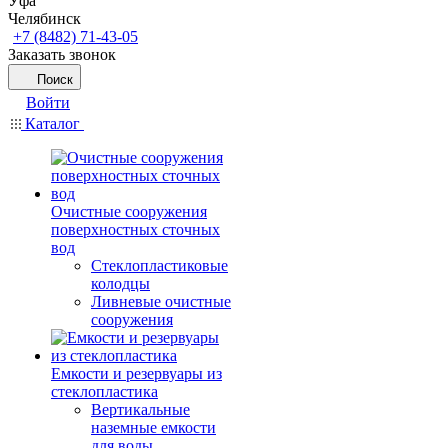
Уфа
Челябинск
+7 (8482) 71-43-05
Заказать звонок
Поиск
Войти
Каталог
Очистные сооружения
поверхностных сточных
вод
Стеклопластиковые
колодцы
Ливневые очистные
сооружения
Емкости и резервуары из
стеклопластика
Вертикальные
наземные емкости
для воды