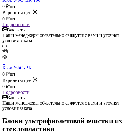
Блок УФО-ВК-100
0
₽
/шт
Варианты цен
0
₽
/шт
Подробности
Заказать
Наши менеджеры обязательно свяжутся с вами и уточнят
условия заказа
Блок УФО-ВК
0
₽
/шт
Варианты цен
0
₽
/шт
Подробности
Заказать
Наши менеджеры обязательно свяжутся с вами и уточнят
условия заказа
Блоки ультрафиолетовой очистки из
стеклопластика