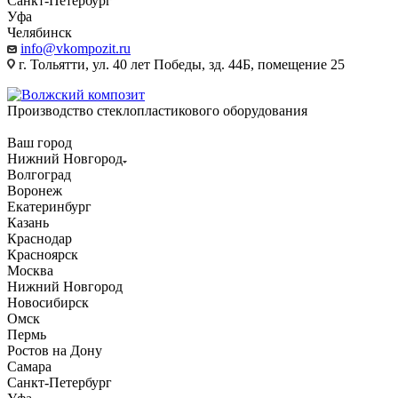
Санкт-Петербург
Уфа
Челябинск
info@vkompozit.ru
г. Тольятти, ул. 40 лет Победы, зд. 44Б, помещение 25
Производство стеклопластикового оборудования
Ваш город
Нижний Новгород
Волгоград
Воронеж
Екатеринбург
Казань
Краснодар
Красноярск
Москва
Нижний Новгород
Новосибирск
Омск
Пермь
Ростов на Дону
Самара
Санкт-Петербург